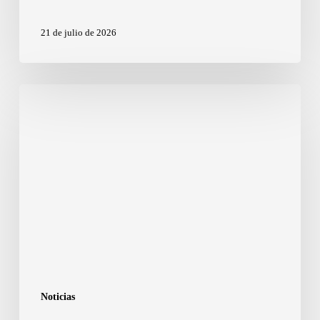
21 de julio de 2026
Noticias