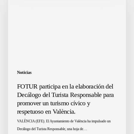
Noticias
FOTUR participa en la elaboración del
Decálogo del Turista Responsable para
promover un turismo cívico y
respetuoso en València.
VALÈNCIA (EFE). El Ayuntamiento de València ha impulsado un
Decálogo del Turista Responsable, una hoja de…