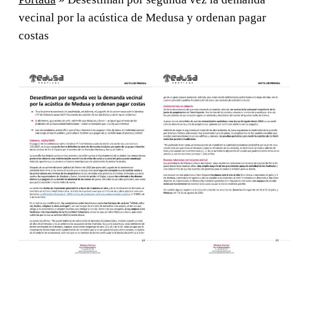
vecinal por la acústica de Medusa y ordenan pagar
costas