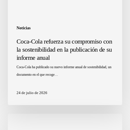
Noticias
Coca-Cola refuerza su compromiso con
la sostenibilidad en la publicación de su
informe anual
Coca-Cola ha publicado su nuevo informe anual de sostenibilidad, un
documento en el que recoge…
24 de julio de 2026