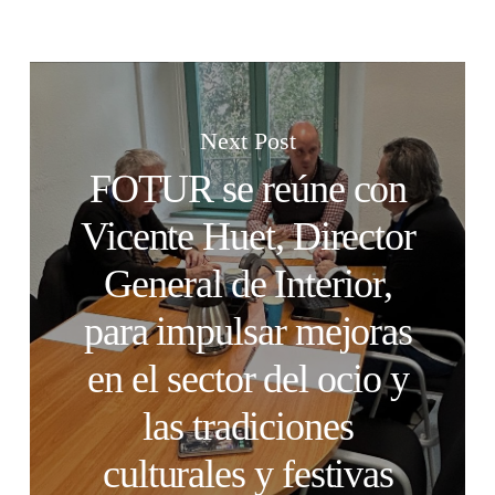
Next Post
FOTUR se reúne con
Vicente Huet, Director
General de Interior,
para impulsar mejoras
en el sector del ocio y
las tradiciones
culturales y festivas