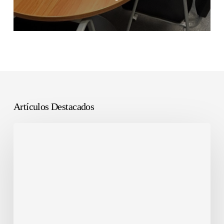
Artículos Destacados