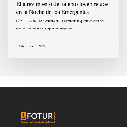
El atrevimiento del talento joven reluce
en la Noche de los Emergentes
LAS PROVINCIAS celebra en La Rambleta la quinta edición del
evento que reconoce incipientes proyectos…
13 de julio de 2026