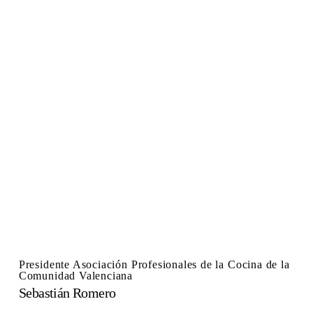
Presidente Asociación Profesionales de la Cocina de la
Comunidad Valenciana
Sebastián Romero