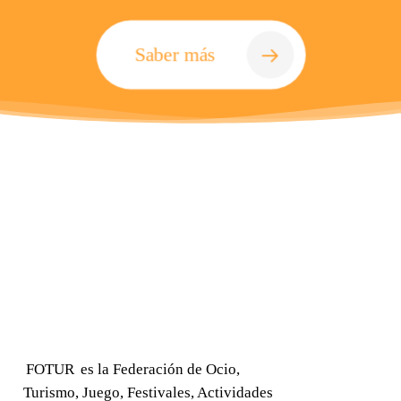
Saber más
FOTUR
es la Federación de Ocio,
Turismo, Juego, Festivales, Actividades