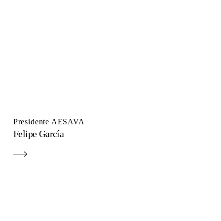
Presidente AESAVA
Felipe García