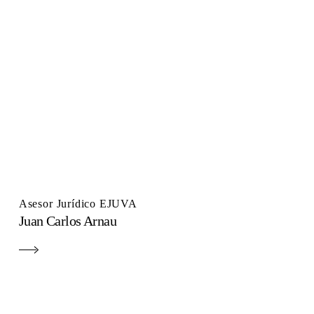
Asesor Jurídico EJUVA
Juan Carlos Arnau