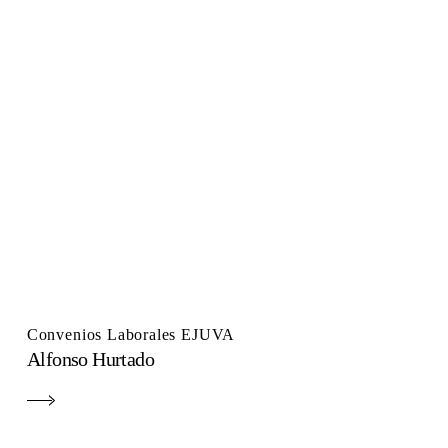
Convenios Laborales EJUVA
Alfonso Hurtado