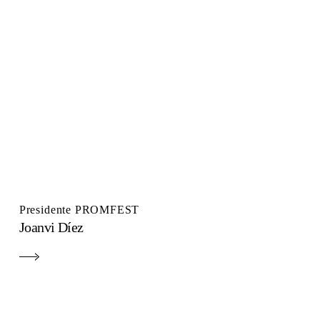
Presidente PROMFEST
Joanvi Díez