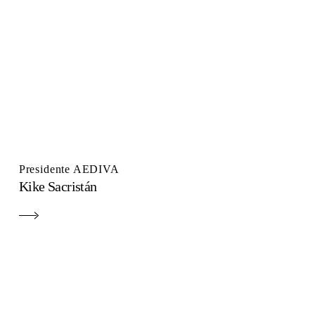
Presidente AEDIVA
Kike Sacristán