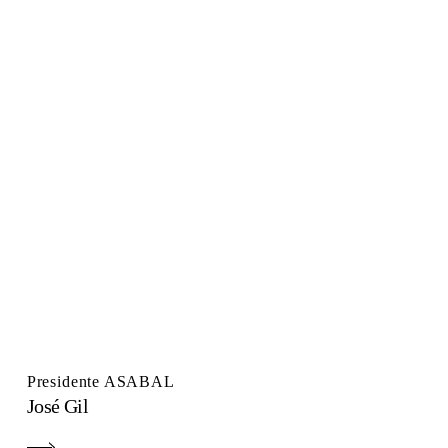
Presidente ASABAL
José Gil