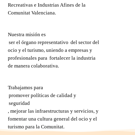
Recreativas e Industrias Afines de la
Comunitat Valenciana.
Nuestra misión es
ser el órgano representativo
del sector del
ocio y el turismo, uniendo a empresas y
profesionales para
fortalecer la industria
de manera colaborativa.
Trabajamos para
promover políticas de calidad y
seguridad
, mejorar las infraestructuras y servicios, y
fomentar una cultura general del ocio y el
turismo para la Comunitat.