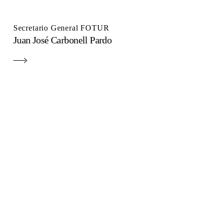
Secretario General FOTUR
Juan José Carbonell Pardo