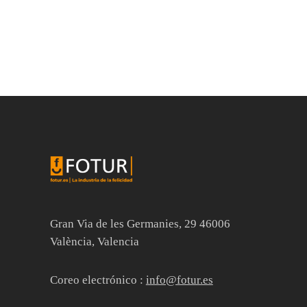
Gran Via de les Germanies, 29 46006
València, Valencia
Coreo electrónico :
info@fotur.es