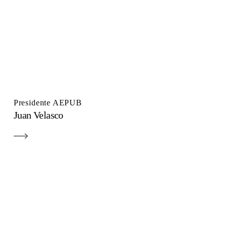
Presidente AEPUB
Juan Velasco