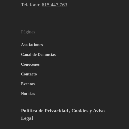
Telefono:
615 447 763
Páginas
Asociaciones
Canal de Denuncias
Conócenos
Contacto
Eventos
Noticias
Política de Privacidad , Cookies y Aviso
Legal