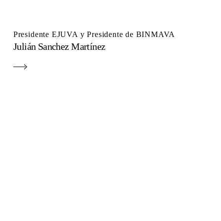
Presidente EJUVA y Presidente de BINMAVA
Julián Sanchez Martínez