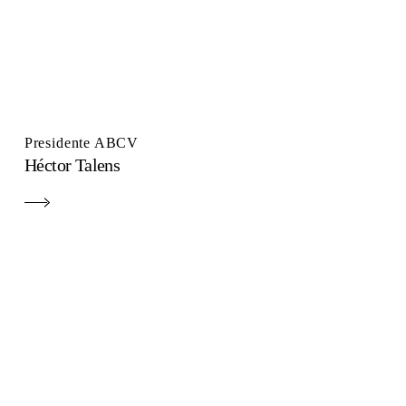
Presidente ABCV
Héctor Talens