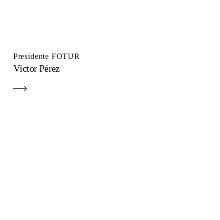
Presidente FOTUR
Víctor Pérez