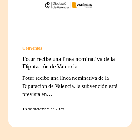
Convenios
Fotur recibe una línea nominativa de la
Diputación de Valencia
Fotur recibe una línea nominativa de la
Diputación de Valencia, la subvención está
prevista en…
18 de diciembre de 2025