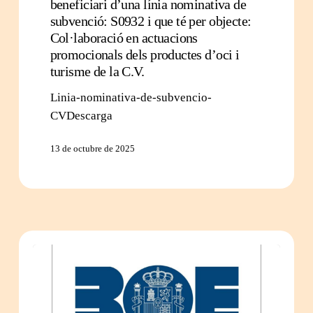
beneficiari d’una línia nominativa de
subvenció: S0932 i que té per objecte:
Col·laboració en actuacions
promocionals dels productes d’oci i
turisme de la C.V.
Linia-nominativa-de-subvencio-
CVDescarga
13 de octubre de 2025