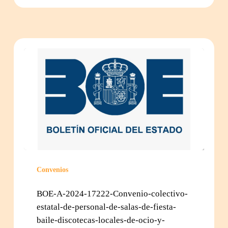
Convenios
BOE-A-2024-17222-Convenio-colectivo-
estatal-de-personal-de-salas-de-fiesta-
baile-discotecas-locales-de-ocio-y-