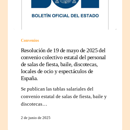
Convenios
Resolución de 19 de mayo de 2025 del
convenio colectivo estatal del personal
de salas de fiesta, baile, discotecas,
locales de ocio y espectáculos de
España.
Se publican las tablas salariales del
convenio estatal de salas de fiesta, baile y
discotecas…
2 de junio de 2025