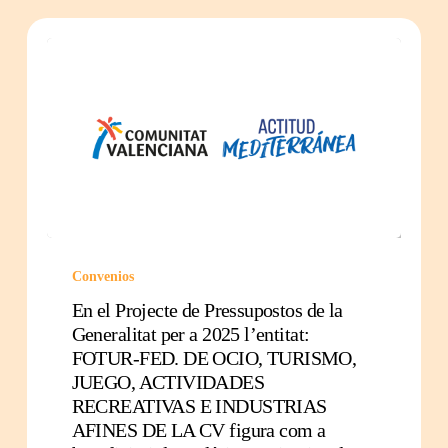
Convenios
En el Projecte de Pressupostos de la
Generalitat per a 2025 l’entitat:
FOTUR-FED. DE OCIO, TURISMO,
JUEGO, ACTIVIDADES
RECREATIVAS E INDUSTRIAS
AFINES DE LA CV figura com a