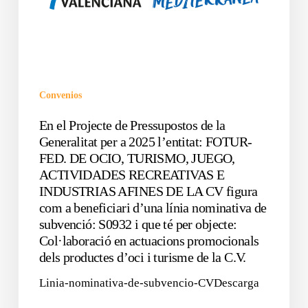
Convenios
En el Projecte de Pressupostos de la
Generalitat per a 2025 l’entitat: FOTUR-
FED. DE OCIO, TURISMO, JUEGO,
ACTIVIDADES RECREATIVAS E
INDUSTRIAS AFINES DE LA CV figura
com a beneficiari d’una línia nominativa de
subvenció: S0932 i que té per objecte:
Col·laboració en actuacions promocionals
dels productes d’oci i turisme de la C.V.
Linia-nominativa-de-subvencio-CVDescarga