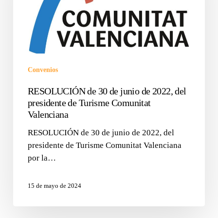
Convenios
RESOLUCIÓN de 30 de junio de 2022, del
presidente de Turisme Comunitat
Valenciana
RESOLUCIÓN de 30 de junio de 2022, del
presidente de Turisme Comunitat Valenciana
por la…
15 de mayo de 2024