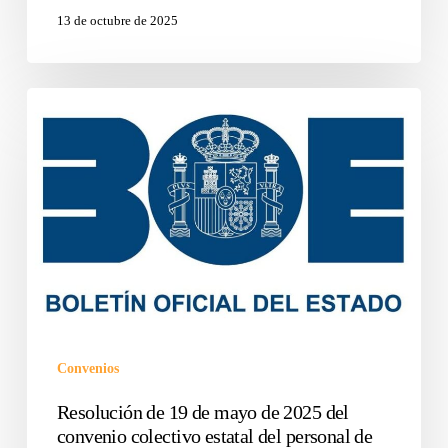
13 de octubre de 2025
Convenios
Resolución de 19 de mayo de 2025 del
convenio colectivo estatal del personal de