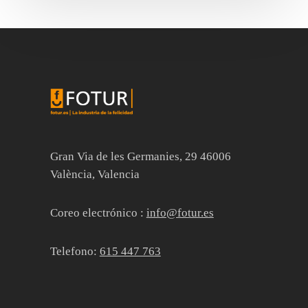
Gran Via de les Germanies, 29 46006
València, Valencia
Coreo electrónico :
info@fotur.es
Telefono:
615 447 763