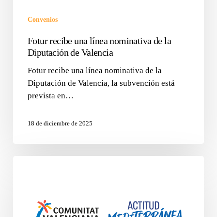
Convenios
Fotur recibe una línea nominativa de la
Diputación de Valencia
Fotur recibe una línea nominativa de la
Diputación de Valencia, la subvención está
prevista en…
18 de diciembre de 2025