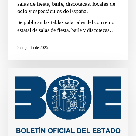
salas de fiesta, baile, discotecas, locales de
ocio y espectáculos de España.
Se publican las tablas salariales del convenio
estatal de salas de fiesta, baile y discotecas…
2 de junio de 2025