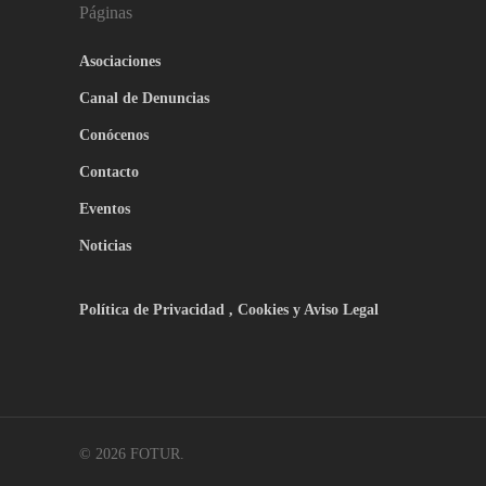
Páginas
Asociaciones
Canal de Denuncias
Conócenos
Contacto
Eventos
Noticias
Política de Privacidad , Cookies y Aviso Legal
© 2026 FOTUR.