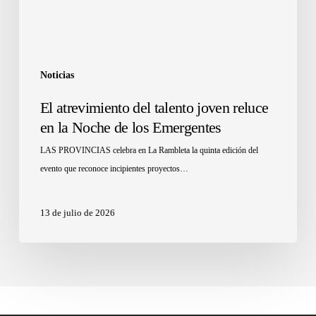
Noticias
El atrevimiento del talento joven reluce
en la Noche de los Emergentes
LAS PROVINCIAS celebra en La Rambleta la quinta edición del
evento que reconoce incipientes proyectos…
13 de julio de 2026