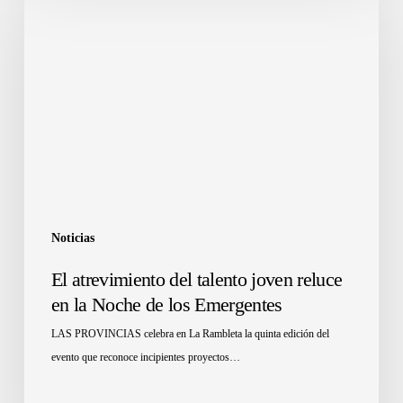
Noticias
El atrevimiento del talento joven reluce
en la Noche de los Emergentes
LAS PROVINCIAS celebra en La Rambleta la quinta edición del
evento que reconoce incipientes proyectos…