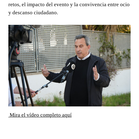
retos, el impacto del evento y la convivencia entre ocio
y descanso ciudadano.
Mira el vídeo completo aquí