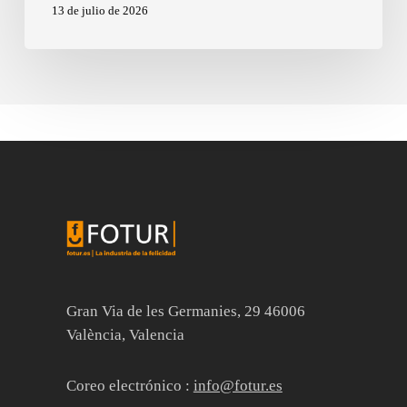
13 de julio de 2026
Gran Via de les Germanies, 29 46006
València, Valencia
Coreo electrónico :
info@fotur.es