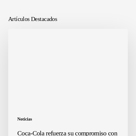
Artículos Destacados
Noticias
Coca-Cola refuerza su compromiso con