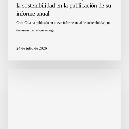
la sostenibilidad en la publicación de su
informe anual
Coca-Cola ha publicado su nuevo informe anual de sostenibilidad, un
documento en el que recoge…
24 de julio de 2026