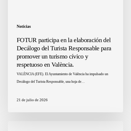
Noticias
FOTUR participa en la elaboración del
Decálogo del Turista Responsable para
promover un turismo cívico y
respetuoso en València.
VALÈNCIA (EFE). El Ayuntamiento de València ha impulsado un
Decálogo del Turista Responsable, una hoja de…
21 de julio de 2026