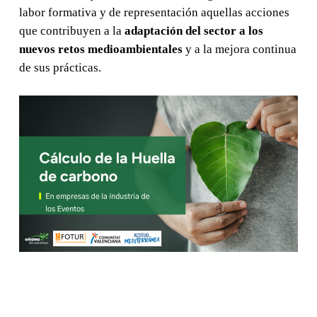
labor formativa y de representación aquellas acciones
que contribuyen a la
adaptación del sector a los
nuevos retos medioambientales
y a la mejora continua
de sus prácticas.