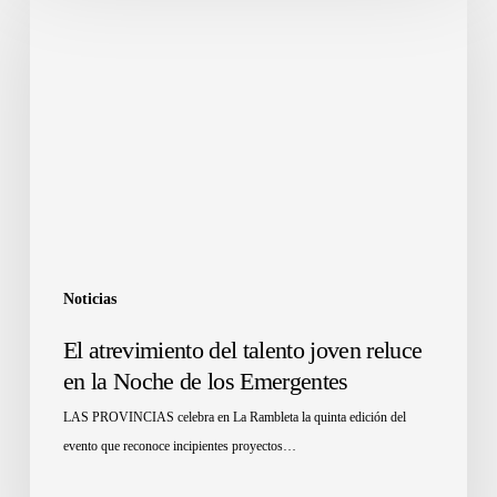
Noticias
El atrevimiento del talento joven reluce
en la Noche de los Emergentes
LAS PROVINCIAS celebra en La Rambleta la quinta edición del
evento que reconoce incipientes proyectos…