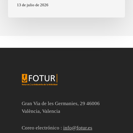
13 de julio de 2026
Gran Via de les Germanies, 29 46006
València, Valencia
Coreo electrónico :
info@fotur.es