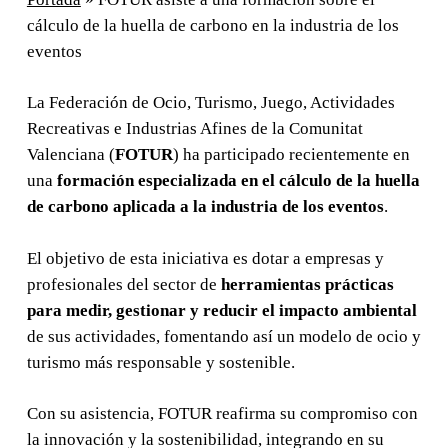
cálculo de la huella de carbono en la industria de los
eventos
La Federación de Ocio, Turismo, Juego, Actividades
Recreativas e Industrias Afines de la Comunitat
Valenciana (
FOTUR
) ha participado recientemente en
una
formación especializada en el cálculo de la huella
de carbono aplicada a la industria de los eventos
.
El objetivo de esta iniciativa es dotar a empresas y
profesionales del sector de
herramientas prácticas
para medir, gestionar y reducir el impacto ambiental
de sus actividades, fomentando así un modelo de ocio y
turismo más responsable y sostenible.
Con su asistencia, FOTUR reafirma su compromiso con
la innovación y la sostenibilidad, integrando en su