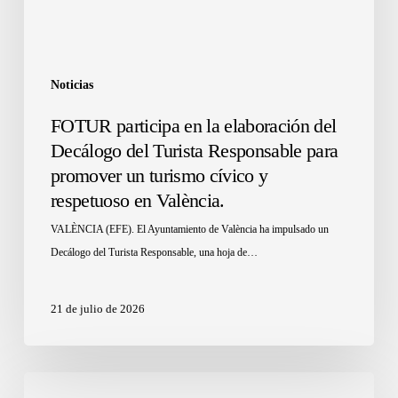
Noticias
FOTUR participa en la elaboración del
Decálogo del Turista Responsable para
promover un turismo cívico y
respetuoso en València.
VALÈNCIA (EFE). El Ayuntamiento de València ha impulsado un
Decálogo del Turista Responsable, una hoja de…
21 de julio de 2026