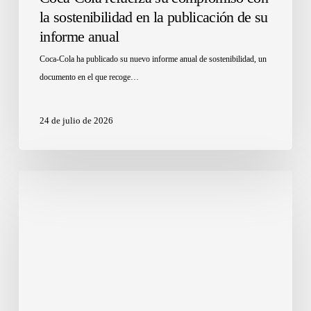
la sostenibilidad en la publicación de su
informe anual
Coca-Cola ha publicado su nuevo informe anual de sostenibilidad, un
documento en el que recoge…
24 de julio de 2026