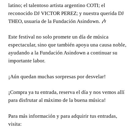
latino; el talentoso artista argentino COTI; el
reconocido DJ VICTOR PEREZ; y nuestra querida DJ
THEO, usuaria de la Fundación Asindown. 🎶
Este festival no solo promete un día de música
espectacular, sino que también apoya una causa noble,
ayudando a la Fundación Asindown a continuar su
importante labor.
¡Aún quedan muchas sorpresas por desvelar!
¡Compra ya tu entrada, reserva el día y nos vemos allí
para disfrutar al máximo de la buena música!
Para más información y para adquirir tus entradas,
visita: