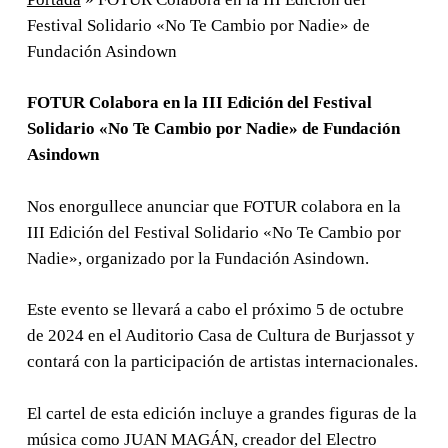
Festival Solidario «No Te Cambio por Nadie» de
Fundación Asindown
FOTUR Colabora en la III Edición del Festival
Solidario «No Te Cambio por Nadie» de Fundación
Asindown
Nos enorgullece anunciar que FOTUR colabora en la
III Edición del Festival Solidario «No Te Cambio por
Nadie», organizado por la Fundación Asindown.
Este evento se llevará a cabo el próximo 5 de octubre
de 2024 en el Auditorio Casa de Cultura de Burjassot y
contará con la participación de artistas internacionales.
El cartel de esta edición incluye a grandes figuras de la
música como JUAN MAGÁN, creador del Electro