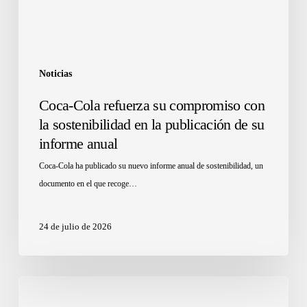
Noticias
Coca-Cola refuerza su compromiso con
la sostenibilidad en la publicación de su
informe anual
Coca-Cola ha publicado su nuevo informe anual de sostenibilidad, un
documento en el que recoge…
24 de julio de 2026