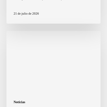
21 de julio de 2026
Noticias