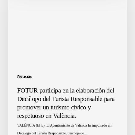
Noticias
FOTUR participa en la elaboración del
Decálogo del Turista Responsable para
promover un turismo cívico y
respetuoso en València.
VALÈNCIA (EFE). El Ayuntamiento de València ha impulsado un
Decálogo del Turista Responsable, una hoja de…