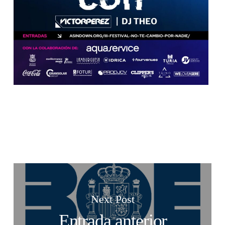
Next Post
Entrada anterior