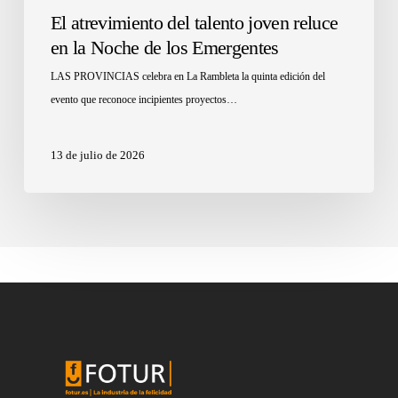
El atrevimiento del talento joven reluce
en la Noche de los Emergentes
LAS PROVINCIAS celebra en La Rambleta la quinta edición del
evento que reconoce incipientes proyectos…
13 de julio de 2026