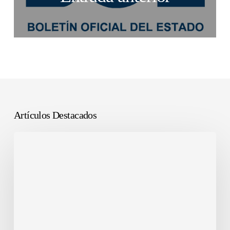
Artículos Destacados