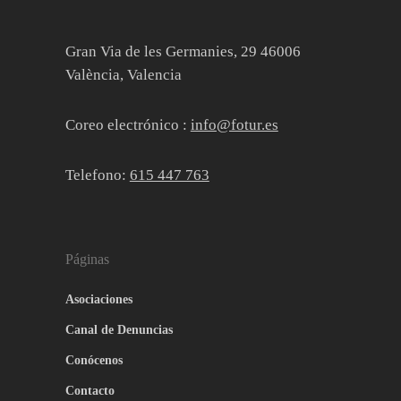
Gran Via de les Germanies, 29 46006
València, Valencia
Coreo electrónico :
info@fotur.es
Telefono:
615 447 763
Páginas
Asociaciones
Canal de Denuncias
Conócenos
Contacto