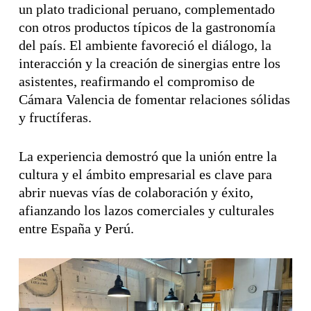
un plato tradicional peruano, complementado
con otros productos típicos de la gastronomía
del país. El ambiente favoreció el diálogo, la
interacción y la creación de sinergias entre los
asistentes, reafirmando el compromiso de
Cámara Valencia de fomentar relaciones sólidas
y fructíferas.
La experiencia demostró que la unión entre la
cultura y el ámbito empresarial es clave para
abrir nuevas vías de colaboración y éxito,
afianzando los lazos comerciales y culturales
entre España y Perú.