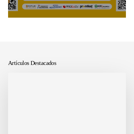
Artículos Destacados