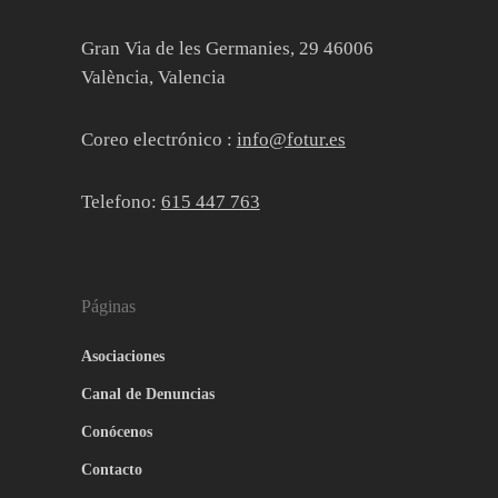
Gran Via de les Germanies, 29 46006
València, Valencia
Coreo electrónico :
info@fotur.es
Telefono:
615 447 763
Páginas
Asociaciones
Canal de Denuncias
Conócenos
Contacto