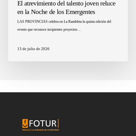
El atrevimiento del talento joven reluce
en la Noche de los Emergentes
LAS PROVINCIAS celebra en La Rambleta la quinta edición del
evento que reconoce incipientes proyectos…
13 de julio de 2026