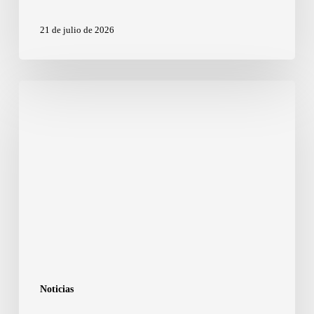
21 de julio de 2026
Noticias