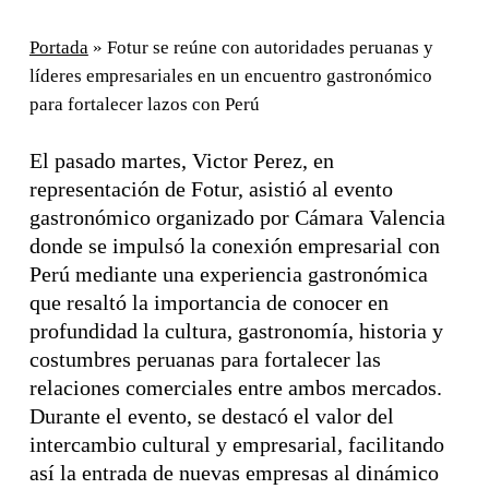
Portada
»
Fotur se reúne con autoridades peruanas y
líderes empresariales en un encuentro gastronómico
para fortalecer lazos con Perú
El pasado martes, Victor Perez, en
representación de Fotur, asistió al evento
gastronómico organizado por Cámara Valencia
donde se impulsó la conexión empresarial con
Perú mediante una experiencia gastronómica
que resaltó la importancia de conocer en
profundidad la cultura, gastronomía, historia y
costumbres peruanas para fortalecer las
relaciones comerciales entre ambos mercados.
Durante el evento, se destacó el valor del
intercambio cultural y empresarial, facilitando
así la entrada de nuevas empresas al dinámico