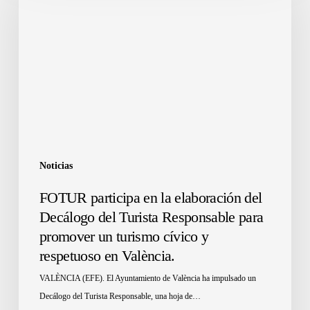
Noticias
FOTUR participa en la elaboración del
Decálogo del Turista Responsable para
promover un turismo cívico y
respetuoso en València.
VALÈNCIA (EFE). El Ayuntamiento de València ha impulsado un
Decálogo del Turista Responsable, una hoja de…