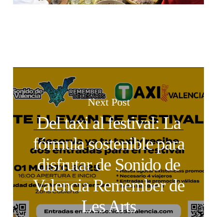
Next Post
Del taxi al festival: La
fórmula sostenible para
disfrutar de Sonido de
Valencia Remember de
Les Arts