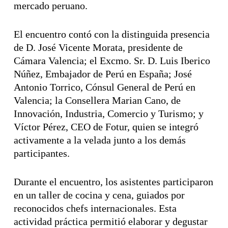
mercado peruano.
El encuentro contó con la distinguida presencia
de D. José Vicente Morata, presidente de
Cámara Valencia; el Excmo. Sr. D. Luis Iberico
Núñez, Embajador de Perú en España; José
Antonio Torrico, Cónsul General de Perú en
Valencia; la Consellera Marian Cano, de
Innovación, Industria, Comercio y Turismo; y
Víctor Pérez, CEO de Fotur, quien se integró
activamente a la velada junto a los demás
participantes.
Durante el encuentro, los asistentes participaron
en un taller de cocina y cena, guiados por
reconocidos chefs internacionales. Esta
actividad práctica permitió elaborar y degustar