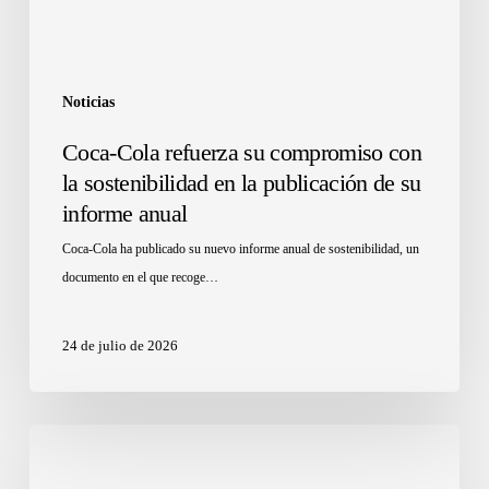
Noticias
Coca-Cola refuerza su compromiso con
la sostenibilidad en la publicación de su
informe anual
Coca-Cola ha publicado su nuevo informe anual de sostenibilidad, un
documento en el que recoge…
24 de julio de 2026