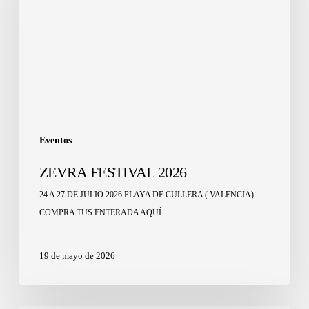
Eventos
ZEVRA FESTIVAL 2026
24 A 27 DE JULIO 2026 PLAYA DE CULLERA ( VALENCIA)
COMPRA TUS ENTERADA AQUÍ
19 de mayo de 2026