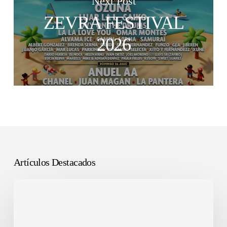
Next Post
ZEVRA FESTIVAL
2026
Artículos Destacados