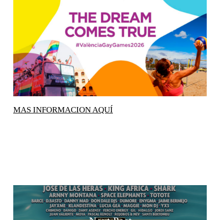
MAS INFORMACION AQUÍ