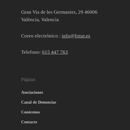
Gran Via de les Germanies, 29 46006
València, Valencia
Coreo electrónico :
info@fotur.es
Telefono:
615 447 763
Páginas
Asociaciones
Canal de Denuncias
Conócenos
Contacto