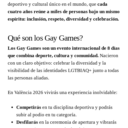
deportivo y cultural único en el mundo, que
cada
cuatro años reúne a miles de personas bajo un mismo
espíritu: inclusión, respeto, diversidad y celebración.
Qué son los Gay Games?
Los Gay Games son un evento internacional de 8 días
que combina deporte, cultura y comunidad.
Nacieron
con un claro objetivo: celebrar la diversidad y la
visibilidad de las identidades LGTBIAQ+ junto a todas
las personas aliadas.
En València 2026 vivirás una experiencia inolvidable:
Competirás
en tu disciplina deportiva y podrás
subir al podio en tu categoría.
Desfilarás
en la ceremonia de apertura y vibrarás