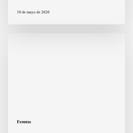
19 de mayo de 2026
Eventos