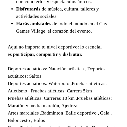
con conciertos y espectáculos únicos.
Disfrutarás
de música, cultura, talleres y
actividades sociales.
Harás amistades
de todo el mundo en el Gay
Games Village, el corazón del evento.
Aquí no importa tu nivel deportivo: lo esencial
es
participar, compartir y disfrutar.
Deportes acuáticos: Natación artística , Deportes
acuáticos: Saltos
Deportes acuáticos: Waterpolo ,Pruebas atléticas:
Atletismo , Pruebas atléticas: Carrera 5km
Pruebas atléticas: Carreras 10 km ,Pruebas atléticas:
Maratón y media maratón, Ajedrez
Artes marciales ,Badminton ,Baile deportivo , Gala ,
Baloncesto , Bolos