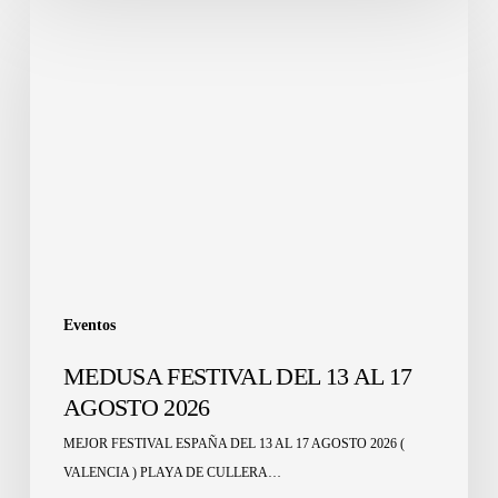
Eventos
MEDUSA FESTIVAL DEL 13 AL 17
AGOSTO 2026
MEJOR FESTIVAL ESPAÑA DEL 13 AL 17 AGOSTO 2026 (
VALENCIA ) PLAYA DE CULLERA…