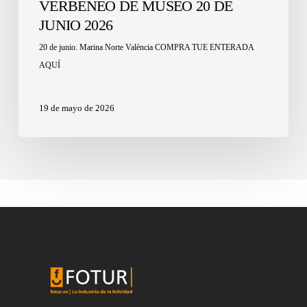
VERBENEO DE MUSEO 20 DE
JUNIO 2026
20 de junio. Marina Norte València COMPRA TUE ENTERADA
AQUÍ
19 de mayo de 2026