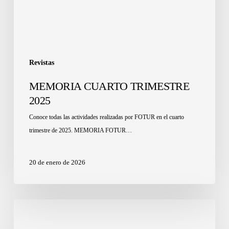
Revistas
MEMORIA CUARTO TRIMESTRE
2025
Conoce todas las actividades realizadas por FOTUR en el cuarto
trimestre de 2025. MEMORIA FOTUR…
20 de enero de 2026