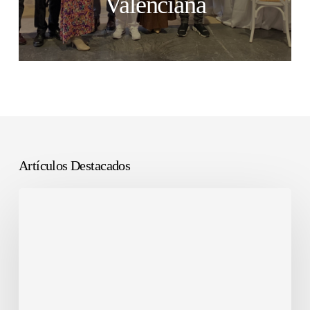
Valenciana
Artículos Destacados