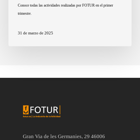
Conoce todas las actividades realizadas por FOTUR en el primer
trimestre.
31 de marzo de 2025
Gran Via de les Germanies, 29 46006