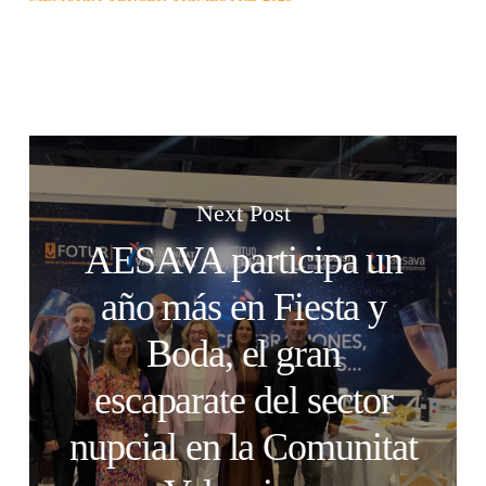
Next Post
AESAVA participa un
año más en Fiesta y
Boda, el gran
escaparate del sector
nupcial en la Comunitat