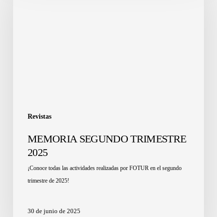
Revistas
MEMORIA SEGUNDO TRIMESTRE
2025
¡Conoce todas las actividades realizadas por FOTUR en el segundo
trimestre de 2025!
30 de junio de 2025