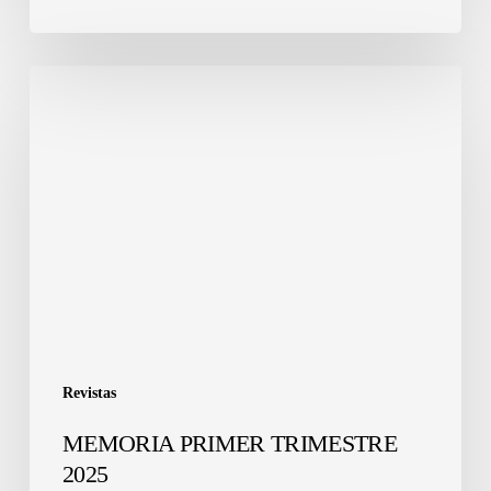
Revistas
MEMORIA PRIMER TRIMESTRE
2025