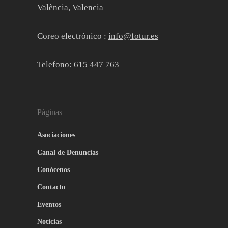
València, Valencia
Coreo electrónico :
info@fotur.es
Telefono:
615 447 763
Páginas
Asociaciones
Canal de Denuncias
Conócenos
Contacto
Eventos
Noticias