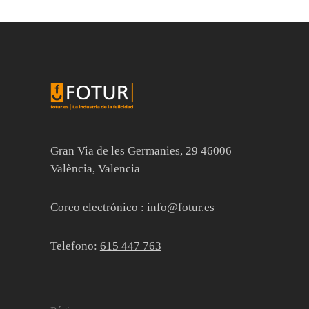
Gran Via de les Germanies, 29 46006
València, Valencia
Coreo electrónico :
info@fotur.es
Telefono:
615 447 763