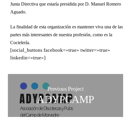
Junta Directiva que estaría presidida por D. Manuel Romero
Aguado.
La finalidad de esta organización es mantener viva una de las
partes más interesantes de nuestra profesión, como es la
Coctelería.
[social_buttons facebook=»true» twitter=»true»
linkedin=»true»]
Previous Project
ADYPCAMP