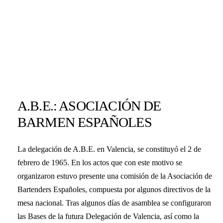
A.B.E.: ASOCIACIÓN DE
BARMEN ESPAÑOLES
La delegación de A.B.E. en Valencia, se constituyó el 2 de
febrero de 1965. En los actos que con este motivo se
organizaron estuvo presente una comisión de la Asociación de
Bartenders Españoles, compuesta por algunos directivos de la
mesa nacional. Tras algunos días de asamblea se configuraron
las Bases de la futura Delegación de Valencia, así como la