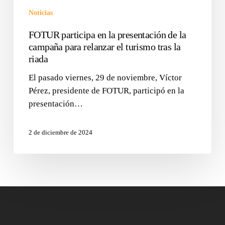
Noticias
FOTUR participa en la presentación de la
campaña para relanzar el turismo tras la
riada
El pasado viernes, 29 de noviembre, Víctor
Pérez, presidente de FOTUR, participó en la
presentación…
2 de diciembre de 2024