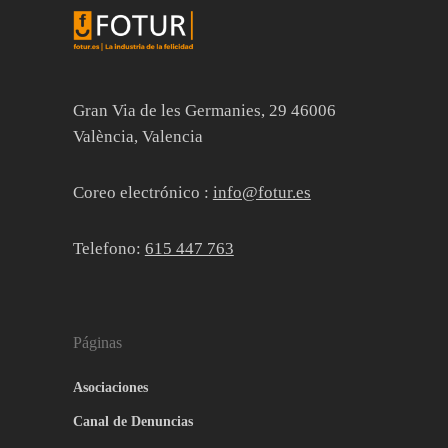
Gran Via de les Germanies, 29 46006
València, Valencia
Coreo electrónico :
info@fotur.es
Telefono:
615 447 763
Páginas
Asociaciones
Canal de Denuncias