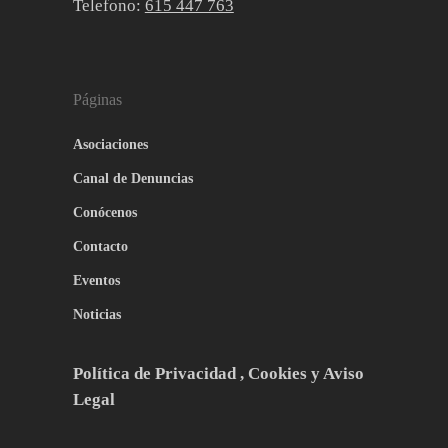
Telefono:
615 447 763
Páginas
Asociaciones
Canal de Denuncias
Conócenos
Contacto
Eventos
Noticias
Política de Privacidad , Cookies y Aviso
Legal