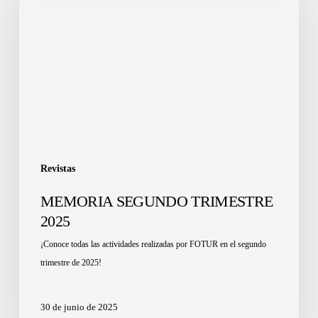
Revistas
MEMORIA SEGUNDO TRIMESTRE
2025
¡Conoce todas las actividades realizadas por FOTUR en el segundo
trimestre de 2025!
30 de junio de 2025