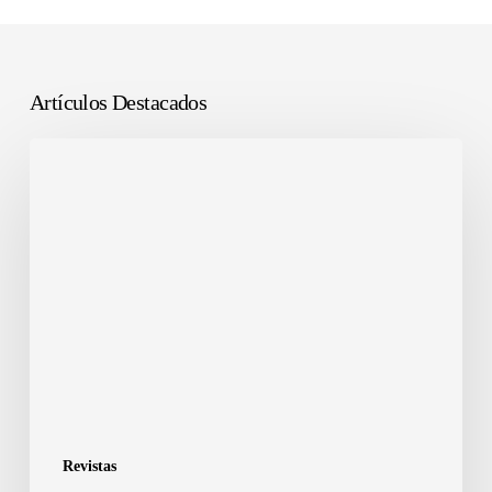
Artículos Destacados
Revistas