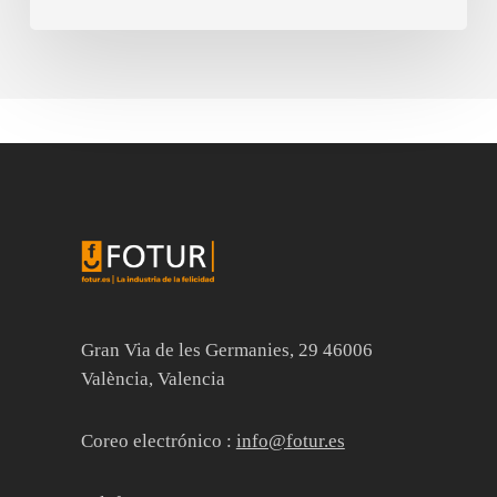
Gran Via de les Germanies, 29 46006
València, Valencia
Coreo electrónico :
info@fotur.es