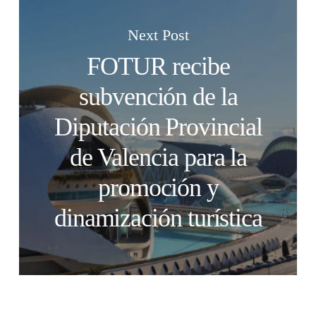
Next Post
FOTUR recibe
subvención de la
Diputación Provincial
de Valencia para la
promoción y
dinamización turística