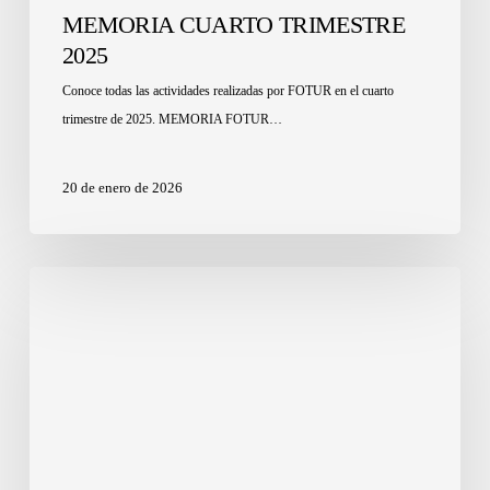
MEMORIA CUARTO TRIMESTRE
2025
Conoce todas las actividades realizadas por FOTUR en el cuarto
trimestre de 2025. MEMORIA FOTUR…
20 de enero de 2026