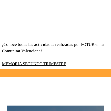
¡Conoce todas las actividades realizadas por FOTUR en la
Comunitat Valenciana!
MEMORIA SEGUNDO TRIMESTRE