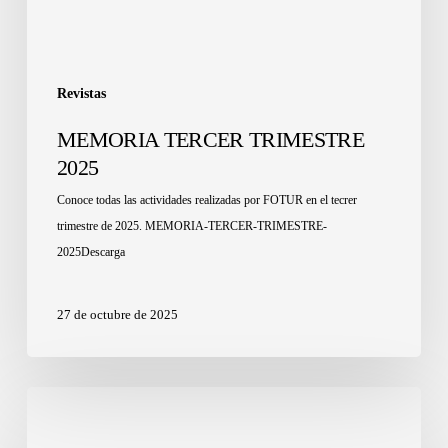
Revistas
MEMORIA TERCER TRIMESTRE
2025
Conoce todas las actividades realizadas por FOTUR en el tecrer
trimestre de 2025. MEMORIA-TERCER-TRIMESTRE-
2025Descarga
27 de octubre de 2025